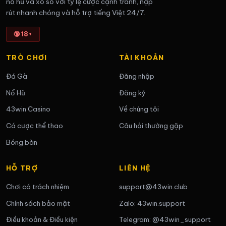
nổ hũ và xổ số với tỷ lệ cược cạnh tranh, nạp
rút nhanh chóng và hỗ trợ tiếng Việt 24/7.
🔞 18+
TRÒ CHƠI
TÀI KHOẢN
Đá Gà
Đăng nhập
Nổ Hũ
Đăng ký
43win Casino
Về chúng tôi
Cá cược thể thao
Câu hỏi thường gặp
Bóng bàn
HỖ TRỢ
LIÊN HỆ
Chơi có trách nhiệm
support@43win.club
Chính sách bảo mật
Zalo: 43win.support
Điều khoản & Điều kiện
Telegram: @43win_support