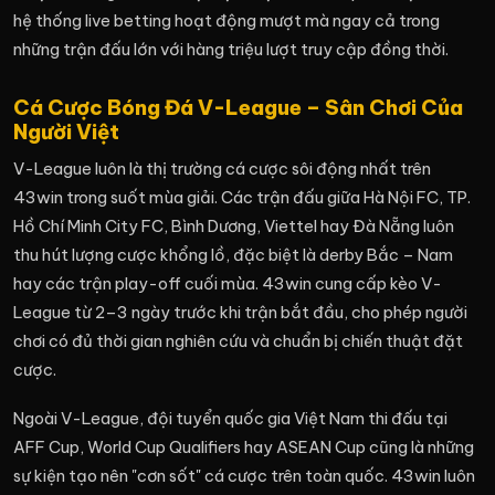
hệ thống live betting hoạt động mượt mà ngay cả trong
những trận đấu lớn với hàng triệu lượt truy cập đồng thời.
Cá Cược Bóng Đá V-League – Sân Chơi Của
Người Việt
V-League luôn là thị trường cá cược sôi động nhất trên
43win trong suốt mùa giải. Các trận đấu giữa Hà Nội FC, TP.
Hồ Chí Minh City FC, Bình Dương, Viettel hay Đà Nẵng luôn
thu hút lượng cược khổng lồ, đặc biệt là derby Bắc – Nam
hay các trận play-off cuối mùa. 43win cung cấp kèo V-
League từ 2–3 ngày trước khi trận bắt đầu, cho phép người
chơi có đủ thời gian nghiên cứu và chuẩn bị chiến thuật đặt
cược.
Ngoài V-League, đội tuyển quốc gia Việt Nam thi đấu tại
AFF Cup, World Cup Qualifiers hay ASEAN Cup cũng là những
sự kiện tạo nên "cơn sốt" cá cược trên toàn quốc. 43win luôn