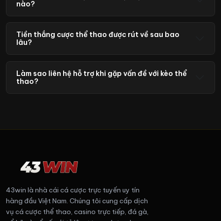
nào?
Tiền thắng cược thể thao được rút về sau bao
lâu?
Làm sao liên hệ hỗ trợ khi gặp vấn đề với kèo thể
thao?
43win là nhà cái cá cược trực tuyến uy tín
hàng đầu Việt Nam. Chúng tôi cung cấp dịch
vụ cá cược thể thao, casino trực tiếp, đá gà,