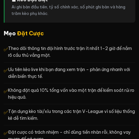
Ai ghi bàn đầu tiên, tỷ số chính xác, số phút ghi bàn và hàng
trăm kèo phụ khác.
Mẹo
Đặt Cược
Theo dõi thông tin đội hình trước trận ít nhất 1–2 giờ để nắm
✅
rõ cầu thủ vắng mặt.
Ưu tiên kèo live khi bạn đang xem trận – phản ứng nhanh với
✅
diễn biến thực tế.
Không đặt quá 10% tổng vốn vào một trận để kiểm soát rủi ro
✅
hiệu quả.
Tận dụng kèo tài/xỉu trong các trận V-League vì số liệu thống
✅
kê dễ tìm kiếm.
Đặt cược có trách nhiệm – chỉ dùng tiền nhàn rỗi, không vay
✅
mượn để cá cược.