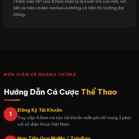
Thành viên VIP của 43win nhận tỷ lệ hoàn trả cao hơn, rút
tiền ưu tiên và kèo exclusive không có trên thị trường đại
chúng.
ĐƠN GIẢN VÀ NHANH CHÓNG
Hướng Dẫn Cá Cược
Thể Thao
Đăng Ký Tài Khoản
1
Truy cập 43win và tạo tài khoản miễn phí chỉ trong 2 phút
với số điện thoại Việt Nam.
Nạp Tiền Qua MoMo / ZaloPay