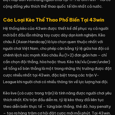
cộng đồng yêu thích thể thao quốc tế lớn nhất cả nước.
Các Loại Kèo Thể Thao Phổ Biến Tại 43win
Hệ thống kèo của 43win được thiết kế để phục vụ cả người
mới bắt đầu lẫn những tay cược dày dạn kinh nghiệm. Kèo
châu Á (Asian Handicap) là lựa chọn quen thuộc nhất với
người chơi Việt Nam, cho phép cân bằng tỷ lệ giữa hai đội có
chênh lệch sức mạnh. Kèo châu Âu (1×2) đơn giản hơn – chỉ
cần chọn đội thắng, hòa hoặc thua. Kèo tài/xỉu (over/under)
về tổng số bàn thắng là một trong những thị trường được đặt
cược nhiều nhất tại 43win, đặc biệt trong các trận V-
League khi người chơi có nhiều thông tin về lực lượng hai đội.
Kèo live (cá cược trong trận) là tính năng được người chơi yêu
thích nhất. Khi trận đấu diễn ra, tỷ lệ kèo thay đổi liên tục
theo diễn biến thực tế – từng bàn thắng, thẻ đỏ, hay penalty
– tạo ra hàng trăm cơ hội đặt cược mới mỗi phút. Tại 43win,