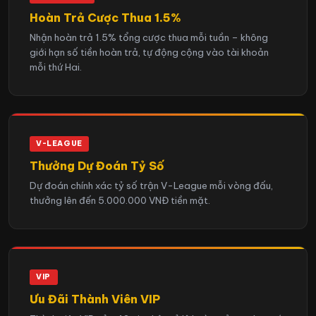
Hoàn Trả Cược Thua 1.5%
Nhận hoàn trả 1.5% tổng cược thua mỗi tuần – không
giới hạn số tiền hoàn trả, tự động cộng vào tài khoản
mỗi thứ Hai.
V-LEAGUE
Thưởng Dự Đoán Tỷ Số
Dự đoán chính xác tỷ số trận V-League mỗi vòng đấu,
thưởng lên đến 5.000.000 VNĐ tiền mặt.
VIP
Ưu Đãi Thành Viên VIP