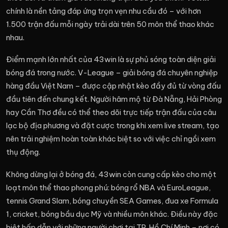
chính là nền tảng đáp ứng trọn vẹn nhu cầu đó – với hơn
1.500 trận đấu mỗi ngày trải dài trên 50 môn thể thao khác
nhau.
Điểm mạnh lớn nhất của 43win là sự phủ sóng toàn diện giải
bóng đá trong nước. V-League – giải bóng đá chuyên nghiệp
hàng đầu Việt Nam – được cập nhật kèo đầy đủ từ vòng đấu
đầu tiên đến chung kết. Người hâm mộ từ Đà Nẵng, Hải Phòng
hay Cần Thơ đều có thể theo dõi trực tiếp trận đấu của câu
lạc bộ địa phương và đặt cược trong khi xem live stream, tạo
nên trải nghiệm hoàn toàn khác biệt so với việc chỉ ngồi xem
thụ động.
Không dừng lại ở bóng đá, 43win còn cung cấp kèo cho một
loạt môn thể thao phong phú: bóng rổ NBA và EuroLeague,
tennis Grand Slam, bóng chuyền SEA Games, đua xe Formula
1, cricket, bóng bầu dục Mỹ và nhiều môn khác. Điều này đặc
biệt hấp dẫn với những người chơi tại TP. Hồ Chí Minh – nơi có