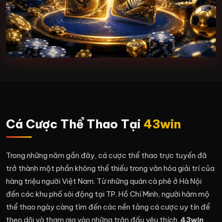
Cá Cược Thể Thao Tại
43win
Trong những năm gần đây, cá cược thể thao trực tuyến đã
trở thành một phần không thể thiếu trong văn hóa giải trí của
hàng triệu người Việt Nam. Từ những quán cà phê ở Hà Nội
đến các khu phố sôi động tại TP. Hồ Chí Minh, người hâm mộ
thể thao ngày càng tìm đến các nền tảng cá cược uy tín để
theo dõi và tham gia vào những trận đấu yêu thích.
43win