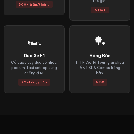
thế giới.
300+ trận/tháng
🔥 HOT
🏎️
🏓
Đua Xe F1
Bóng Bàn
Cá cược tay đua về nhất,
ITTF World Tour, giải châu
podium, fastest lap từng
Á và SEA Games bóng
chặng đua.
bàn.
22 chặng/mùa
NEW