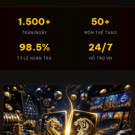
1.500+
50+
TRẬN/NGÀY
MÔN THỂ THAO
98.5%
24/7
TỶ LỆ HOÀN TRẢ
HỖ TRỢ VN