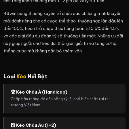
nền tảng khác thường mất 1–2 giờ để xử lý rút tiền.
43win cũng thường xuyên tổ chức các chương trình khuyến
mãi dành riêng cho cá cược thể thao: thưởng nạp lần đầu lên
đến 100%, hoàn trả cược thua hàng tuần từ 0.5% đến 1.5%,
và các giải đấu dự đoán tỷ số thưởng tiền mặt. Những ưu đãi
này giúp người chơi kéo dài thời gian giải trí và tăng cơ hội
thắng cược mà không cần bỏ thêm vốn.
Loại
Kèo
Nổi Bật
🏆 Kèo Châu Á (Handicap)
Chấp bàn thắng để cân bằng tỷ lệ, phổ biến nhất tại thị
trường Việt Nam.
1️⃣ Kèo Châu Âu (1×2)