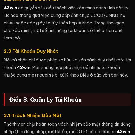
43win
có quyền yêu cầu thành viên xác minh danh tính bất kỳ
lúc nào thông qua việc cung cấp ảnh chụp CCCD/CMND, hộ
chiếu hoặc các giấy tờ tùy thân hợp lệ khác. Trong thời gian
chờ xác minh, một số tính năng tài khoản có thể bị hạn chế
tạm thời.
2.3 Tài Khoản Duy Nhất
Mỗi cá nhân chỉ được phép sở hữu và vận hành duy nhất một tài
khoản
43win
. Mọi trường hợp phát hiện có nhiều tài khoản
thuộc cùng một người sẽ bị xử lý theo Điều 8 của văn bản này.
Điều 3: Quản Lý Tài Khoản
3.1 Trách Nhiệm Bảo Mật
Thành viên chịu hoàn toàn trách nhiệm bảo mật thông tin đăng
nhập (tên đăng nhập, mật khẩu, mã OTP) của tài khoản
43win
.