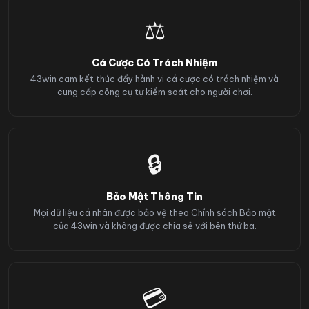
⚖️
Cá Cược Có Trách Nhiệm
43win cam kết thúc đẩy hành vi cá cược có trách nhiệm và
cung cấp công cụ tự kiểm soát cho người chơi.
🔒
Bảo Mật Thông Tin
Mọi dữ liệu cá nhân được bảo vệ theo Chính sách Bảo mật
của 43win và không được chia sẻ với bên thứ ba.
💳